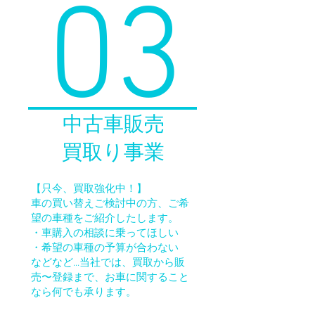
03
中古車販売
​買取り事業
【只今、買取強化中！】
車の買い替えご検討中の方、ご希
望の車種をご紹介したします。
・車購入の相談に乗ってほしい
・希望の車種の予算が合わない
などなど...当社では、買取から販
売〜登録まで、お車に関すること
なら何でも承ります。