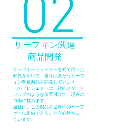
02
サーフィン関連
商品開発
サーフボードメーカーを経て培った
知見を用いて、当社は新たなサーフ
ィン関連商品を開発しています。
このプロジェクトは、社内スタート
アップのような位置付けで、現在の
市場に挑みます。
​当社は、この製品を世界中のサーフ
ァーに提供できることを心待ちにし
ています。