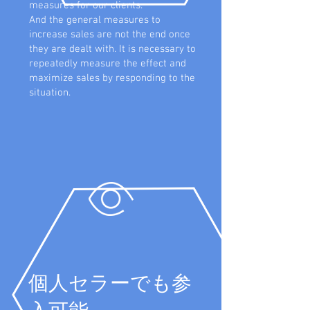
measures for our clients.
And the general measures to
increase sales are not the end once
they are dealt with. It is necessary to
repeatedly measure the effect and
maximize sales by responding to the
situation.
​個人セラーでも参