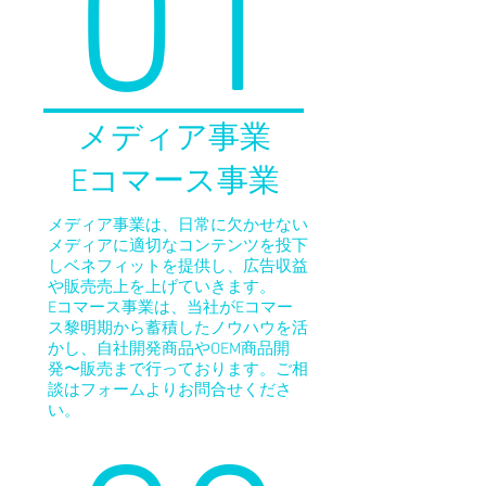
01
メディア事業
​Eコマース事業
メディア事業は、日常に欠かせない
メディアに適切なコンテンツを投下
しベネフィットを提供し、広告収益
や販売売上を上げていきます。
Eコマース事業は、当社がEコマー
ス黎明期から蓄積したノウハウを活
かし、自社開発商品やOEM商品開
発〜販売まで行っております。ご相
談はフォームよりお問合せくださ
い。