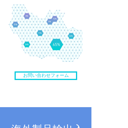
お問い合わせフォーム